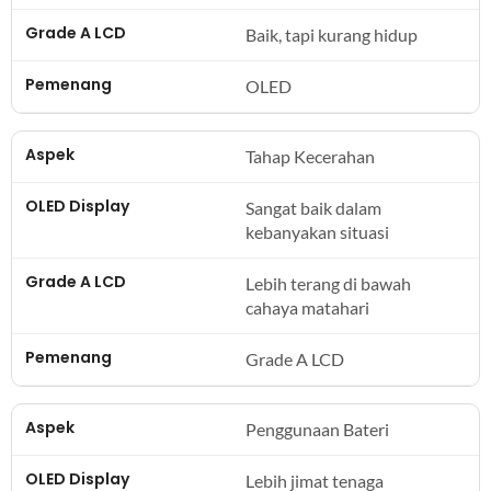
Baik, tapi kurang hidup
OLED
Tahap Kecerahan
Sangat baik dalam
kebanyakan situasi
Lebih terang di bawah
cahaya matahari
Grade A LCD
Penggunaan Bateri
Lebih jimat tenaga