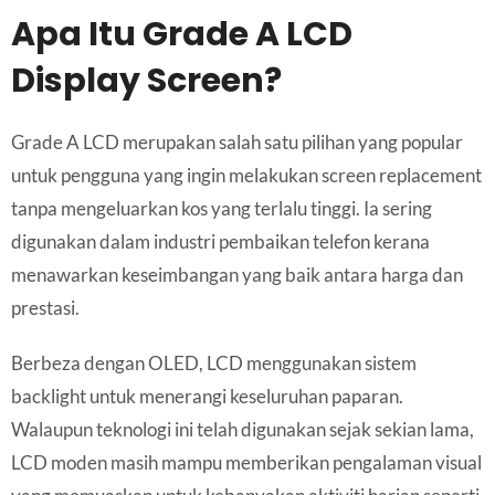
Apa Itu Grade A LCD
Display Screen?
Grade A LCD merupakan salah satu pilihan yang popular
untuk pengguna yang ingin melakukan screen replacement
tanpa mengeluarkan kos yang terlalu tinggi. Ia sering
digunakan dalam industri pembaikan telefon kerana
menawarkan keseimbangan yang baik antara harga dan
prestasi.
Berbeza dengan OLED, LCD menggunakan sistem
backlight untuk menerangi keseluruhan paparan.
Walaupun teknologi ini telah digunakan sejak sekian lama,
LCD moden masih mampu memberikan pengalaman visual