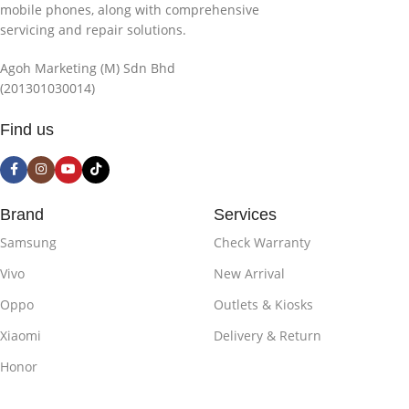
mobile phones, along with comprehensive
servicing and repair solutions.
Agoh Marketing (M) Sdn Bhd
(201301030014)
Find us
Brand
Services
Samsung
Check Warranty
Vivo
New Arrival
Oppo
Outlets & Kiosks
Xiaomi
Delivery & Return
Honor