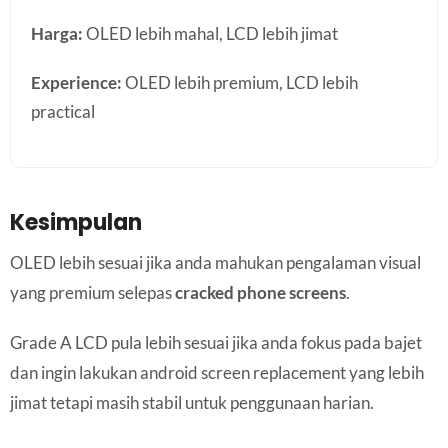
Harga:
OLED lebih mahal, LCD lebih jimat
Experience:
OLED lebih premium, LCD lebih
practical
Kesimpulan
OLED lebih sesuai jika anda mahukan pengalaman visual
yang premium selepas
cracked phone screens
.
Grade A LCD pula lebih sesuai jika anda fokus pada bajet
dan ingin lakukan android screen replacement yang lebih
jimat tetapi masih stabil untuk penggunaan harian.