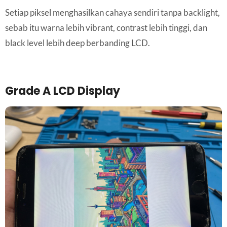
Setiap piksel menghasilkan cahaya sendiri tanpa backlight,
sebab itu warna lebih vibrant, contrast lebih tinggi, dan
black level lebih deep berbanding LCD.
Grade A LCD Display