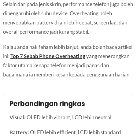
Selain daripada jenis skrin, performance telefon juga boleh
dipengaruhi oleh suhu device. Overheating boleh
menyebabkan battery drain lebih cepat, screen lag, dan
overall performance jadi kurang stabil.
Kalau anda nak faham lebih lanjut, anda boleh baca artikel
ini:
Top 7 Sebab Phone Overheating
yang menerangkan
faktor utama kenapa telefon menjadi panas dan
bagaimana ia memberi kesan kepada penggunaan harian.
Perbandingan ringkas
Visual:
OLED lebih vibrant, LCD lebih neutral
Battery:
OLED lebih efficient, LCD lebih standard