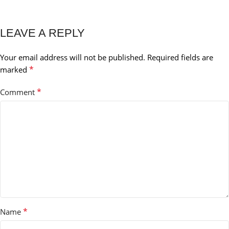
LEAVE A REPLY
Your email address will not be published.
Required fields are
*
marked
*
Comment
*
Name