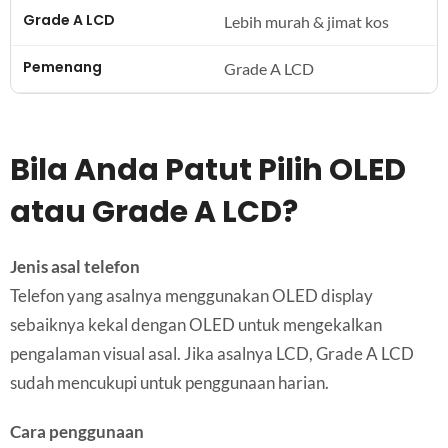
Lebih murah & jimat kos
Grade A LCD
Bila Anda Patut Pilih OLED
atau Grade A LCD?
Jenis asal telefon
Telefon yang asalnya menggunakan OLED display
sebaiknya kekal dengan OLED untuk mengekalkan
pengalaman visual asal. Jika asalnya LCD, Grade A LCD
sudah mencukupi untuk penggunaan harian.
Cara penggunaan