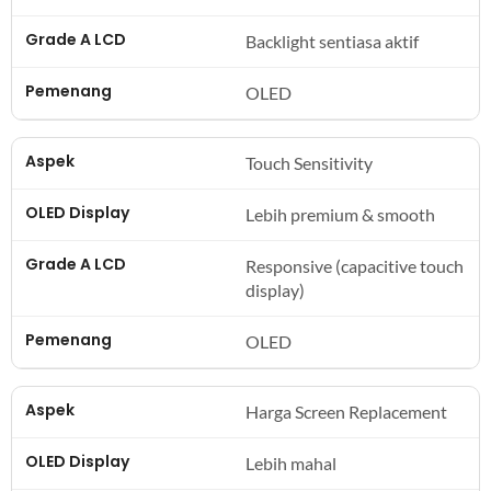
Backlight sentiasa aktif
OLED
Touch Sensitivity
Lebih premium & smooth
Responsive (capacitive touch
display)
OLED
Harga Screen Replacement
Lebih mahal