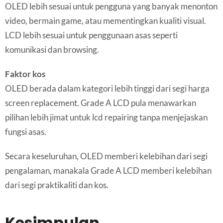
OLED lebih sesuai untuk pengguna yang banyak menonton
video, bermain game, atau mementingkan kualiti visual.
LCD lebih sesuai untuk penggunaan asas seperti
komunikasi dan browsing.
Faktor kos
OLED berada dalam kategori lebih tinggi dari segi harga
screen replacement. Grade A LCD pula menawarkan
pilihan lebih jimat untuk lcd repairing tanpa menjejaskan
fungsi asas.
Secara keseluruhan, OLED memberi kelebihan dari segi
pengalaman, manakala Grade A LCD memberi kelebihan
dari segi praktikaliti dan kos.
Kesimpulan