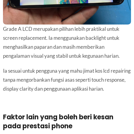
Grade A LCD merupakan pilihan lebih praktikal untuk
screen replacement. Ia menggunakan backlight untuk
menghasilkan paparan dan masih memberikan
pengalaman visual yang stabil untuk kegunaan harian.
Ia sesuai untuk pengguna yang mahu jimat kos lcd repairing
tanpa mengorbankan fungsi asas seperti touch response,
display clarity dan penggunaan aplikasi harian.
Faktor lain yang boleh beri kesan
pada prestasi phone