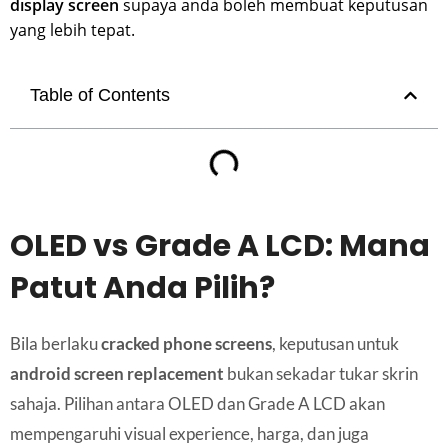
display screen
supaya anda boleh membuat keputusan
yang lebih tepat.
Table of Contents
OLED vs Grade A LCD: Mana
Patut Anda Pilih?
Bila berlaku
cracked phone screens
, keputusan untuk
android screen replacement
bukan sekadar tukar skrin
sahaja. Pilihan antara OLED dan Grade A LCD akan
mempengaruhi visual experience, harga, dan juga