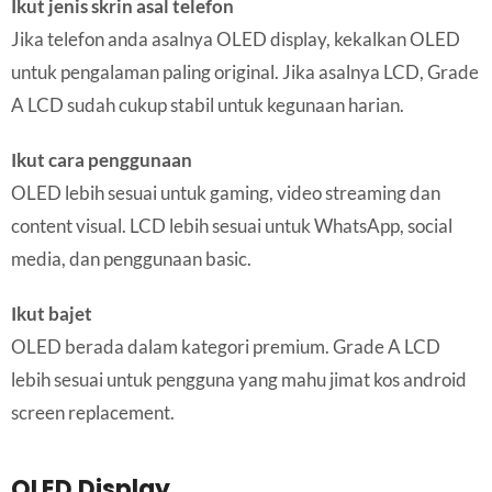
Ikut jenis skrin asal telefon
Jika telefon anda asalnya OLED display, kekalkan OLED
untuk pengalaman paling original. Jika asalnya LCD, Grade
A LCD sudah cukup stabil untuk kegunaan harian.
Ikut cara penggunaan
OLED lebih sesuai untuk gaming, video streaming dan
content visual. LCD lebih sesuai untuk WhatsApp, social
media, dan penggunaan basic.
Ikut bajet
OLED berada dalam kategori premium. Grade A LCD
lebih sesuai untuk pengguna yang mahu jimat kos android
screen replacement.
OLED Display