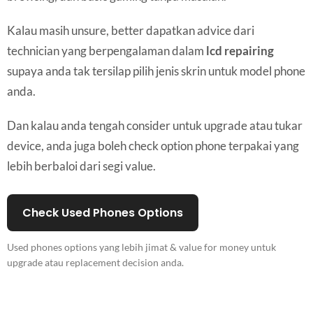
Kalau masih unsure, better dapatkan advice dari
technician yang berpengalaman dalam
lcd repairing
supaya anda tak tersilap pilih jenis skrin untuk model phone
anda.
Dan kalau anda tengah consider untuk upgrade atau tukar
device, anda juga boleh check option phone terpakai yang
lebih berbaloi dari segi value.
Check Used Phones Options
Used phones options yang lebih jimat & value for money untuk
upgrade atau replacement decision anda.