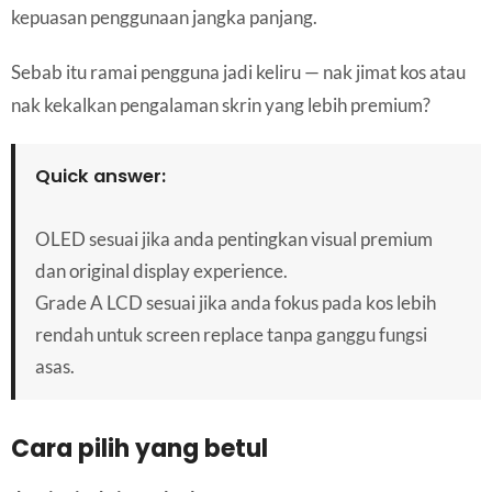
kepuasan penggunaan jangka panjang.
Sebab itu ramai pengguna jadi keliru — nak jimat kos atau
nak kekalkan pengalaman skrin yang lebih premium?
Quick answer:
OLED sesuai jika anda pentingkan visual premium
dan original display experience.
Grade A LCD sesuai jika anda fokus pada kos lebih
rendah untuk screen replace tanpa ganggu fungsi
asas.
Cara pilih yang betul